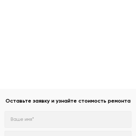
Оставьте заявку и узнайте стоимость ремонта
Ваше имя*