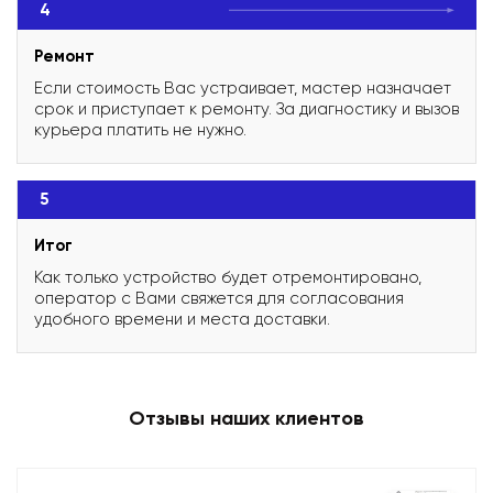
4
Ремонт
Если стоимость Вас устраивает, мастер назначает
срок и приступает к ремонту. За диагностику и вызов
курьера платить не нужно.
5
Итог
Как только устройство будет отремонтировано,
оператор с Вами свяжется для согласования
удобного времени и места доставки.
Отзывы наших клиентов