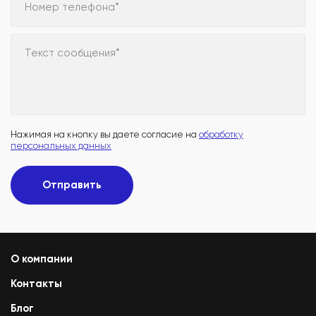
Номер телефона*
Текст сообщения*
Нажимая на кнопку вы даете согласие на
обработку
персональных данных
Отправить
О компании
Контакты
Блог