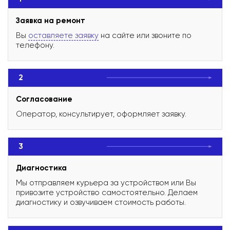
Заявка на ремонт
Вы
оставляете заявку
на сайте или звоните по
телефону.
2
Согласование
Оператор, консультирует, оформляет заявку.
3
Диагностика
Мы отправляем курьера за устройством или Вы
привозите устройство самостоятельно. Делаем
диагностику и озвучиваем стоимость работы.