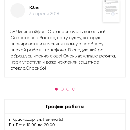
Юля
3 апреля 2018
5+ Чинили айфон. Осталась очень довольна!
Сделали все быстро, на ту сумму, которую
планировали и выяснили главную проблему
плохой работы телефона. В следующий раз
обращусь именно сюда! Очень вежливые ребята,
чаем угостили и даже наклеили защитное
стекло.Спасибо!
График работы
г. Краснодар, ул. Ленина 63
Пн-Вс: с 10:00 до 20:00