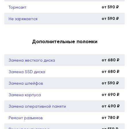
от 590 ₽
Тормозит
от 590 ₽
Не заряжается
Дополнительные поломки
от 680 ₽
Замена жесткого диска
от 680 ₽
Замена SSD диска
от 590 ₽
Замена шлейфов
от 690 ₽
Замена корпуса
от 490 ₽
Замена оперативной памяти
от 780 ₽
Ремонт разъемов