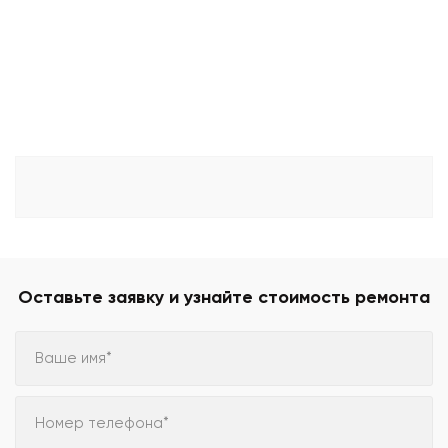
Оставьте заявку и узнайте стоимость ремонта
Ваше имя*
Номер телефона*