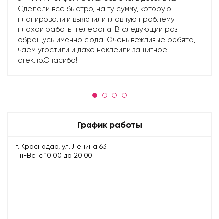
Сделали все быстро, на ту сумму, которую
планировали и выяснили главную проблему
плохой работы телефона. В следующий раз
обращусь именно сюда! Очень вежливые ребята,
чаем угостили и даже наклеили защитное
стекло.Спасибо!
График работы
г. Краснодар, ул. Ленина 63
Пн-Вс: с 10:00 до 20:00