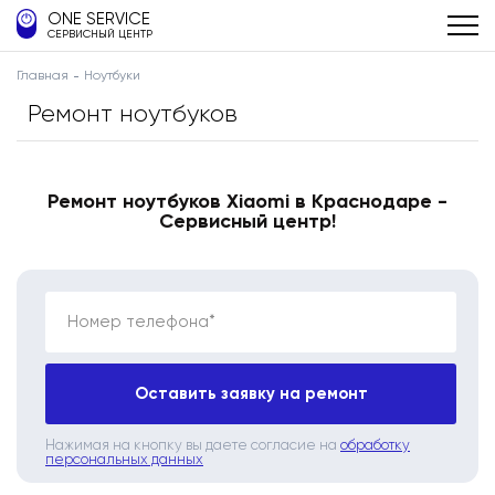
ONE SERVICE
СЕРВИСНЫЙ ЦЕНТР
Главная
Ноутбуки
Ремонт ноутбуков
Ремонт ноутбуков Xiaomi в Краснодаре -
Сервисный центр!
Номер телефона*
Оставить заявку на ремонт
Нажимая на кнопку вы даете согласие на
обработку
персональных данных