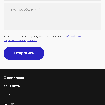
Текст сообщения*
Нажимая на кнопку вы даете согласие на
обработку
персональных данных
Отправить
О компании
Контакты
Блог