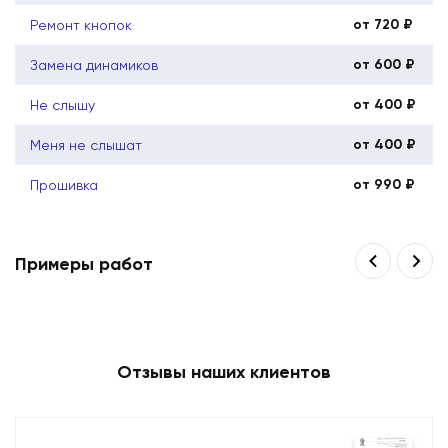
от 720 ₽
Ремонт кнопок
от 600 ₽
Замена динамиков
от 400 ₽
Не слышу
от 400 ₽
Меня не слышат
от 990 ₽
Прошивка
Примеры работ
Отзывы наших клиентов