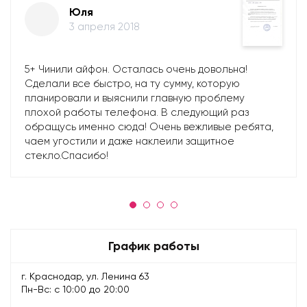
Юля
3 апреля 2018
5+ Чинили айфон. Осталась очень довольна!
Сделали все быстро, на ту сумму, которую
планировали и выяснили главную проблему
плохой работы телефона. В следующий раз
обращусь именно сюда! Очень вежливые ребята,
чаем угостили и даже наклеили защитное
стекло.Спасибо!
График работы
г. Краснодар, ул. Ленина 63
Пн-Вс: с 10:00 до 20:00