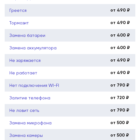
от 490 ₽
Греется
от 490 ₽
Тормозит
от 400 ₽
Замена батареи
от 400 ₽
Замена аккумулятора
от 490 ₽
Не заряжается
от 490 ₽
Не работает
от 790 ₽
Нет подключения WI-FI
от 720 ₽
Залитие телефона
от 790 ₽
Не ловит сеть
от 500 ₽
Замена микрофона
от 500 ₽
Замена камеры