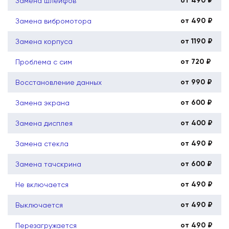
от 490 ₽
Замена шлейфов
от 490 ₽
Замена вибромотора
от 1190 ₽
Замена корпуса
от 720 ₽
Проблема с сим
от 990 ₽
Восстановление данных
от 600 ₽
Замена экрана
от 400 ₽
Замена дисплея
от 490 ₽
Замена стекла
от 600 ₽
Замена тачскрина
от 490 ₽
Не включается
от 490 ₽
Выключается
от 490 ₽
Перезагружается