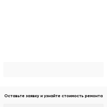
Оставьте заявку и узнайте стоимость ремонта