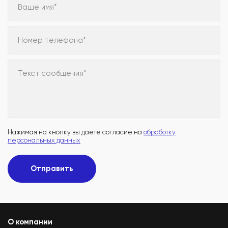
Ваше имя*
Номер телефона*
Текст сообщения*
Нажимая на кнопку вы даете согласие на
обработку
персональных данных
Отправить
О компании